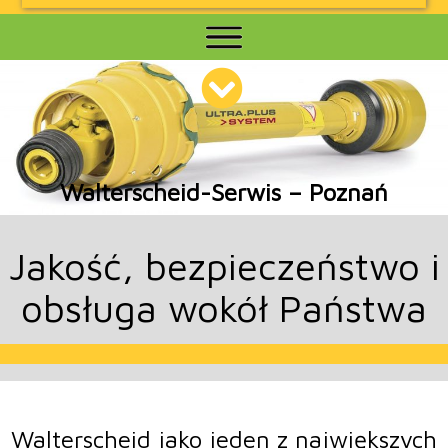
Walterscheid-Serwis – Poznań
Jakość, bezpieczeństwo i
obsługa wokół Państwa
Walterscheid jako jeden z największych