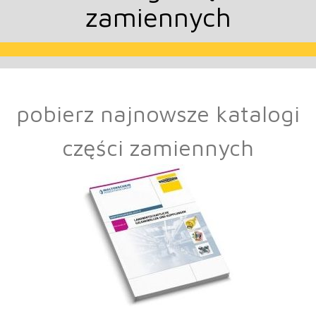
zamiennych
pobierz najnowsze katalogi
części zamiennych