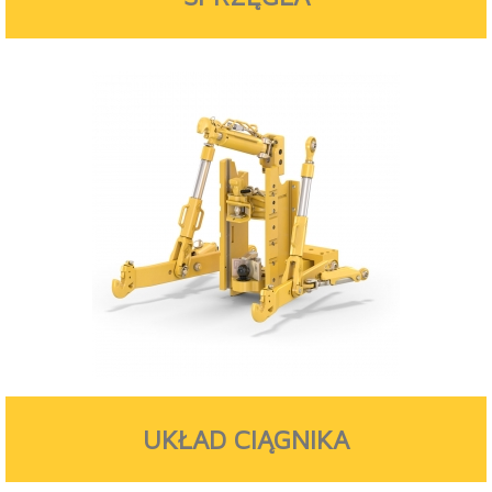
UKŁAD CIĄGNIKA