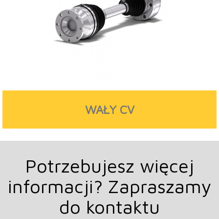
WAŁY CV
Potrzebujesz więcej
informacji? Zapraszamy
do kontaktu