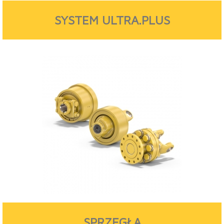
SYSTEM ULTRA.PLUS
SPRZĘGŁA