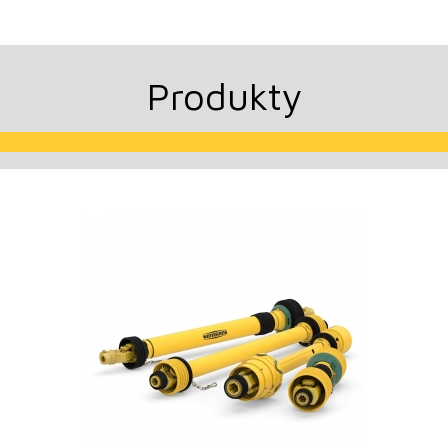
Produkty