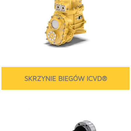
SKRZYNIE BIEGÓW ICVD®